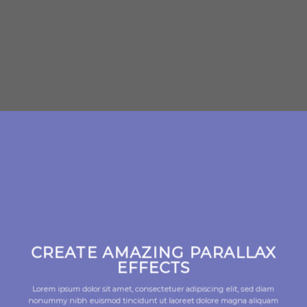
CREATE AMAZING PARALLAX
EFFECTS
Lorem ipsum dolor sit amet, consectetuer adipiscing elit, sed diam
nonummy nibh euismod tincidunt ut laoreet dolore magna aliquam