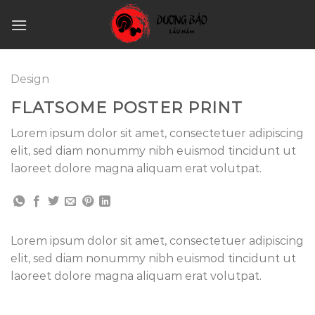
Skip
to
content
Design
FLATSOME POSTER PRINT
Lorem ipsum dolor sit amet, consectetuer adipiscing
elit, sed diam nonummy nibh euismod tincidunt ut
laoreet dolore magna aliquam erat volutpat.
Lorem ipsum dolor sit amet, consectetuer adipiscing
elit, sed diam nonummy nibh euismod tincidunt ut
laoreet dolore magna aliquam erat volutpat.