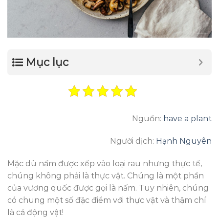
Mục lục
Nguồn:
have a plant
Người dịch:
Hạnh Nguyên
Mặc dù nấm được xếp vào loại rau nhưng thực tế,
chúng không phải là thực vật. Chúng là một phần
của vương quốc được gọi là nấm. Tuy nhiên, chúng
có chung một số đặc điểm với thực vật và thậm chí
là cả động vật!