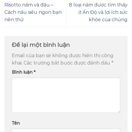
Risotto nấm và đậu –
8 loại nấm được tìm thấy
Cách nấu siêu ngon bạn
ở Ấn Độ và lợi ích sức
nên thử
khỏe của chúng
Để lại một bình luận
Email của bạn sẽ không được hiển thị công
khai.
Các trường bắt buộc được đánh dấu
*
Bình luận
*
Tên