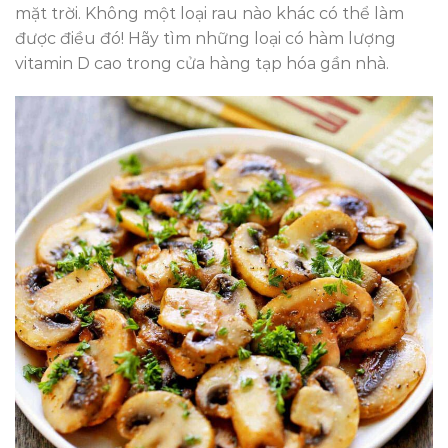
mặt trời. Không một loại rau nào khác có thể làm
được điều đó! Hãy tìm những loại có hàm lượng
vitamin D cao trong cửa hàng tạp hóa gần nhà.