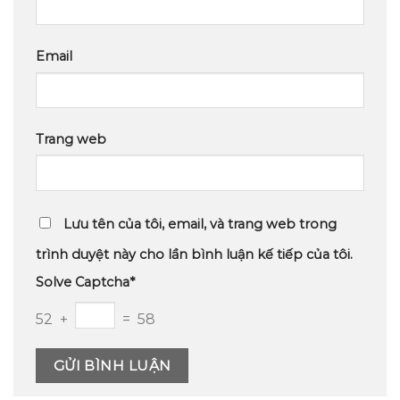
Email
Trang web
Lưu tên của tôi, email, và trang web trong
trình duyệt này cho lần bình luận kế tiếp của tôi.
Solve Captcha*
52 +
= 58